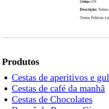
Código:
078
Descrição:
Temos 
Temos Pelúcias a p
Produtos
Cestas de aperitivos e gu
Cestas de café da manhã
Cestas de Chocolates