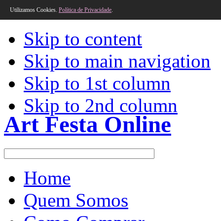
Utilizamos Cookies.
Política de Privacidade
.
Skip to content
Skip to main navigation
Skip to 1st column
Skip to 2nd column
Art Festa Online
Home
Quem Somos