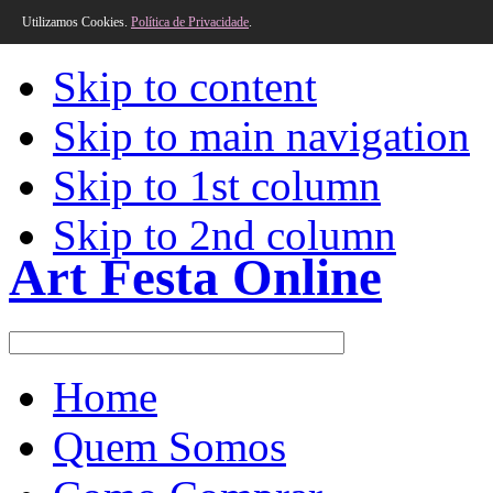
Utilizamos Cookies.
Política de Privacidade
.
Skip to content
Skip to main navigation
Skip to 1st column
Skip to 2nd column
Art Festa Online
Home
Quem Somos