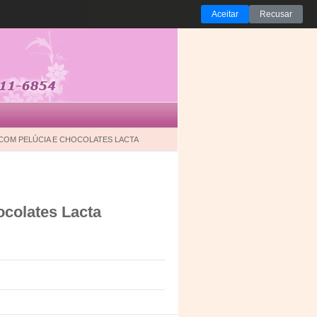
Aceitar
Recusar
COM PELÚCIA E CHOCOLATES LACTA
ocolates Lacta