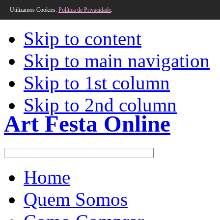
Utilizamos Cookies.
Política de Privacidade
.
Skip to content
Skip to main navigation
Skip to 1st column
Skip to 2nd column
Art Festa Online
Home
Quem Somos