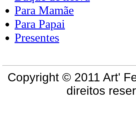
Para Mamãe
Para Papai
Presentes
Copyright © 2011
Art' F
direitos res