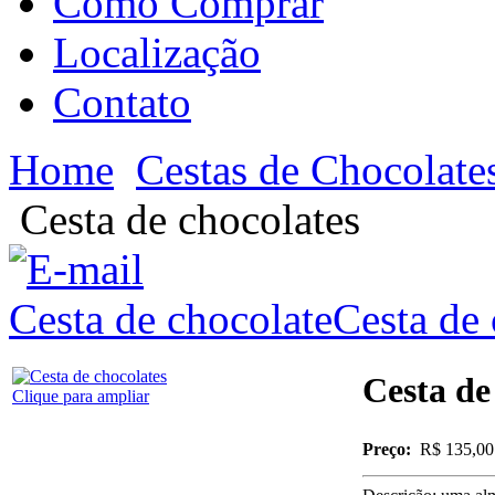
Como Comprar
Localização
Contato
Home
Cestas de Chocolate
Cesta de chocolates
Cesta de chocolate
Cesta de
Cesta de
Clique para ampliar
Preço:
R$ 135,00